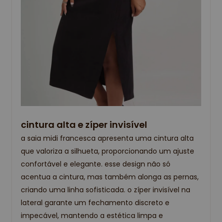
cintura alta e zíper invisível
a saia midi francesca apresenta uma cintura alta
que valoriza a silhueta, proporcionando um ajuste
confortável e elegante. esse design não só
acentua a cintura, mas também alonga as pernas,
criando uma linha sofisticada. o zíper invisível na
lateral garante um fechamento discreto e
impecável, mantendo a estética limpa e