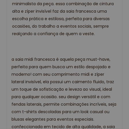
minimalista da peça. essa combinação de cintura
alta e zíper invisível faz da saia francesca uma
escolha prática e estilosa, perfeita para diversas
ocasiões, do trabalho a eventos sociais, sempre
realçando a confiança de quem a veste.
a saia midi francesca é aquela peça must-have,
perfeita para quem busca um estilo despojado e
moderno! com seu comprimento midi e zíper
lateral invisível, ela possui um caimento fluido, traz
um toque de sofisticação e leveza ao visual, ideal
para qualquer ocasião. seu design versátil e com
fendas laterais, permite combinações incríveis, seja
com t-shirts descoladas para um look casual ou
blusas elegantes para eventos especiais.
confeccionada em tecido de alta qualidade, a saia