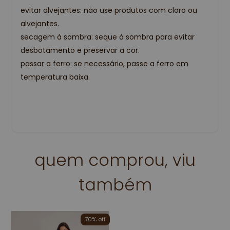
evitar alvejantes: não use produtos com cloro ou
alvejantes.
secagem à sombra: seque à sombra para evitar
desbotamento e preservar a cor.
passar a ferro: se necessário, passe a ferro em
temperatura baixa.
quem comprou, viu
também
70% off