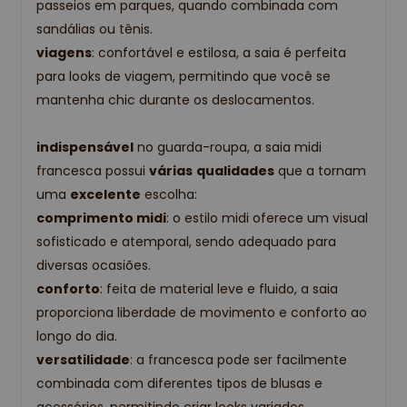
passeios em parques, quando combinada com
sandálias ou tênis.
viagens
: confortável e estilosa, a saia é perfeita
para looks de viagem, permitindo que você se
mantenha chic durante os deslocamentos.
indispensável
no guarda-roupa, a saia midi
francesca possui
várias
qualidades
que a tornam
uma
excelente
escolha:
comprimento midi
: o estilo midi oferece um visual
sofisticado e atemporal, sendo adequado para
diversas ocasiões.
conforto
: feita de material leve e fluido, a saia
proporciona liberdade de movimento e conforto ao
longo do dia.
versatilidade
: a francesca pode ser facilmente
combinada com diferentes tipos de blusas e