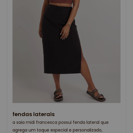
fendas laterais
a saia midi francesca possui fenda lateral que
agrega um toque especial e personalizado,