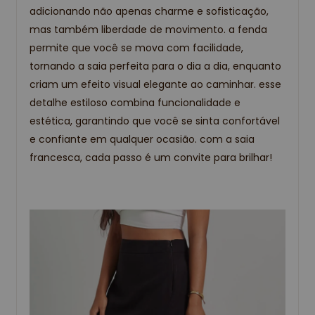
adicionando não apenas charme e sofisticação,
mas também liberdade de movimento. a fenda
permite que você se mova com facilidade,
tornando a saia perfeita para o dia a dia, enquanto
criam um efeito visual elegante ao caminhar. esse
detalhe estiloso combina funcionalidade e
estética, garantindo que você se sinta confortável
e confiante em qualquer ocasião. com a saia
francesca, cada passo é um convite para brilhar!