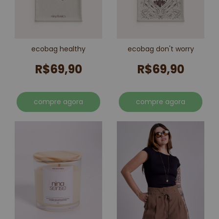
ecobag healthy
ecobag don't worry
R$69,90
R$69,90
compre agora
compre agora