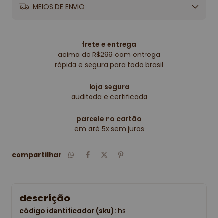
MEIOS DE ENVIO
frete e entrega
acima de R$299 com entrega
rápida e segura para todo brasil
loja segura
auditada e certificada
parcele no cartão
em até 5x sem juros
compartilhar
descrição
código identificador (sku):
hs