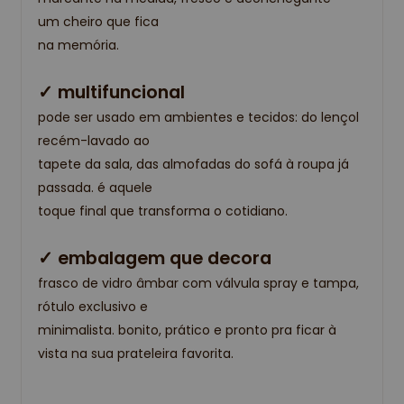
um cheiro que fica
na memória.
✓ multifuncional
pode ser usado em ambientes e tecidos: do lençol
recém-lavado ao
tapete da sala, das almofadas do sofá à roupa já
passada. é aquele
toque final que transforma o cotidiano.
✓ embalagem que decora
frasco de vidro âmbar com válvula spray e tampa,
rótulo exclusivo e
minimalista. bonito, prático e pronto pra ficar à
vista na sua prateleira favorita.