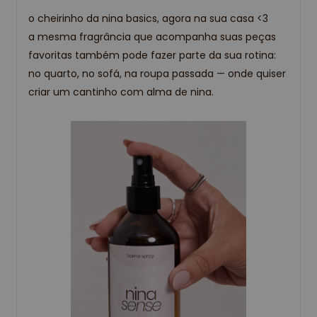
o cheirinho da nina basics, agora na sua casa <3
a mesma fragrância que acompanha suas peças
favoritas também pode fazer parte da sua rotina:
no quarto, no sofá, na roupa passada — onde quiser
criar um cantinho com alma de nina.