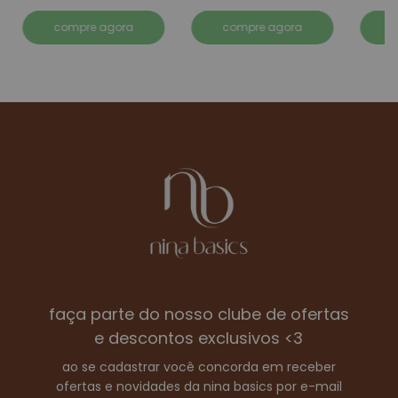
compre agora
compre agora
faça parte do nosso clube de ofertas
e descontos exclusivos <3
ao se cadastrar você concorda em receber
ofertas e novidades da nina basics por e-mail