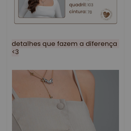
detalhes que fazem a diferença 
<3