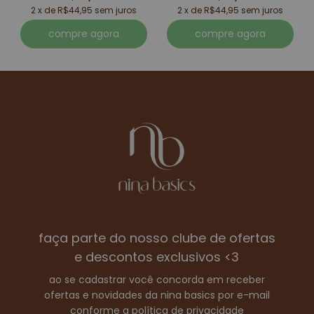
2 x de R$44,95 sem juros
2 x de R$44,95 sem juros
compre agora
compre agora
faça parte do nosso clube de ofertas
e descontos exclusivos <3
ao se cadastrar você concorda em receber
ofertas e novidades da nina basics por e-mail
conforme a política de privacidade