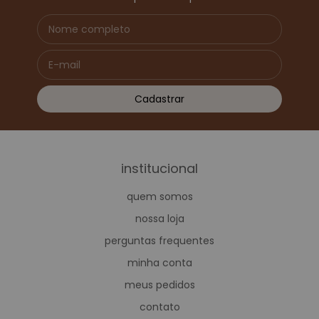
institucional
quem somos
nossa loja
perguntas frequentes
minha conta
meus pedidos
contato