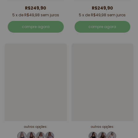
R$249,90
R$249,90
5
x de
R$49,98
sem juros
5
x de
R$49,98
sem juros
compre agora
compre agora
outras opções:
outras opções: