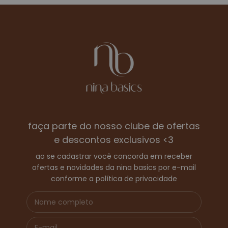
faça parte do nosso clube de ofertas
e descontos exclusivos <3
ao se cadastrar você concorda em receber
ofertas e novidades da nina basics por e-mail
conforme a política de privacidade