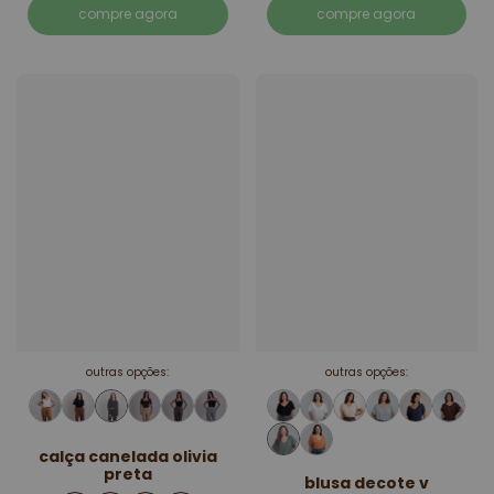
compre agora
compre agora
outras opções:
outras opções:
calça canelada olivia
preta
blusa decote v