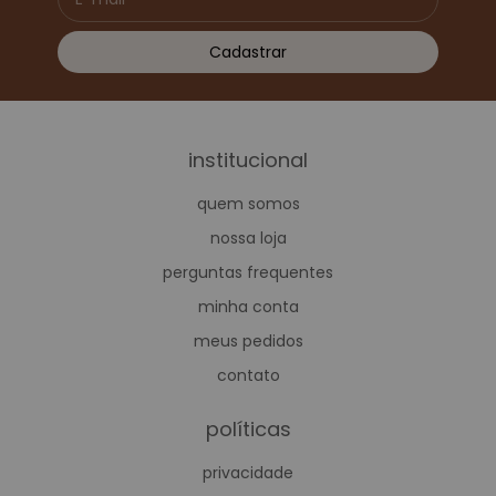
institucional
quem somos
nossa loja
perguntas frequentes
minha conta
meus pedidos
contato
políticas
privacidade