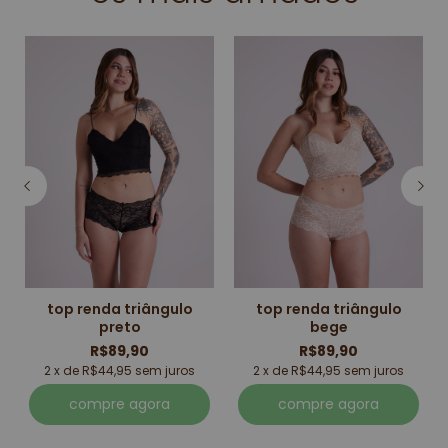
top renda triângulo
top renda triângulo
preto
bege
R$89,90
R$89,90
2 x de R$44,95 sem juros
2 x de R$44,95 sem juros
compre agora
compre agora