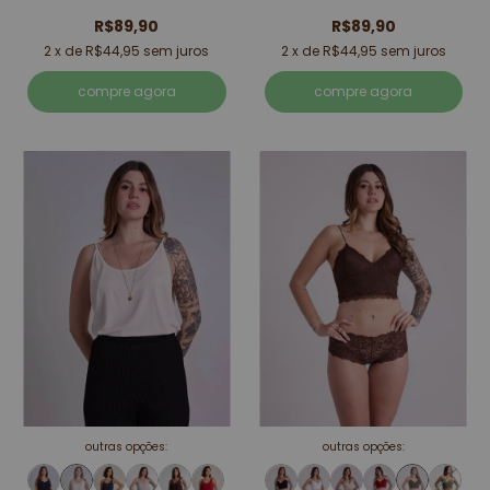
R$89,90
R$89,90
2
x de
R$44,95
sem juros
2
x de
R$44,95
sem juros
compre agora
compre agora
outras opções:
outras opções: